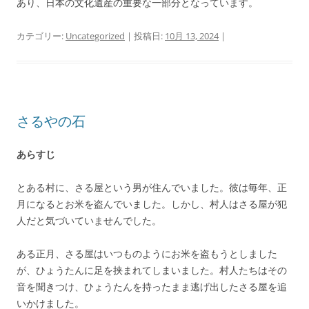
あり、日本の文化遺産の重要な一部分となっています。
カテゴリー:
Uncategorized
| 投稿日:
10月 13, 2024
|
さるやの石
あらすじ
とある村に、さる屋という男が住んでいました。彼は毎年、正
月になるとお米を盗んでいました。しかし、村人はさる屋が犯
人だと気づいていませんでした。
ある正月、さる屋はいつものようにお米を盗もうとしました
が、ひょうたんに足を挟まれてしまいました。村人たちはその
音を聞きつけ、ひょうたんを持ったまま逃げ出したさる屋を追
いかけました。