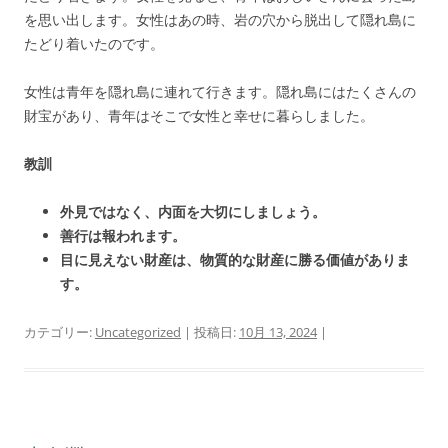
を思い出します。女性はあの時、岩の穴から脱出して隠れ島に
たどり着いたのです。
女性は青年を隠れ島に連れて行きます。隠れ島にはたくさんの
財宝があり、青年はそこで女性と幸せに暮らしました。
教訓
外見ではなく、内面を大切にしましょう。
善行は報われます。
目に見えない財産は、物質的な財産に勝る価値がありま
す。
カテゴリー:
Uncategorized
| 投稿日:
10月 13, 2024
|