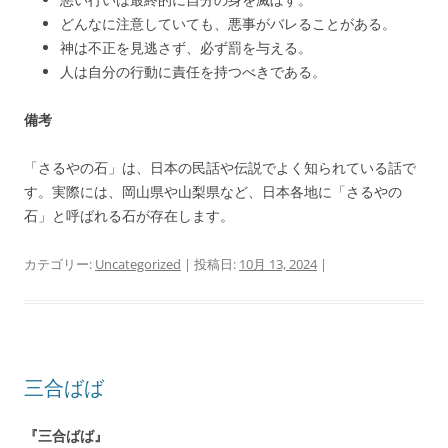
どんなに注意していても、悪事がバレることがある。
神は不正を見逃さず、必ず罰を与える。
人は自分の行動に責任を持つべきである。
備考
「さるやの石」は、日本の民話や伝説でよく知られている話で
す。実際には、岡山県や山梨県など、日本各地に「さるやの
石」と呼ばれる石が存在します。
カテゴリー:
Uncategorized
| 投稿日:
10月 13, 2024
|
三合ばば
『三合ばば』